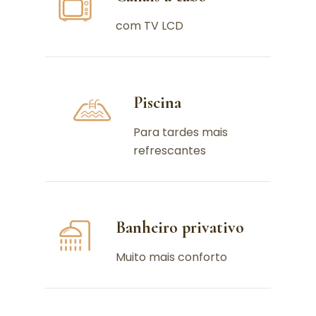
com TV LCD
Piscina
Para tardes mais
refrescantes
Banheiro privativo
Muito mais conforto