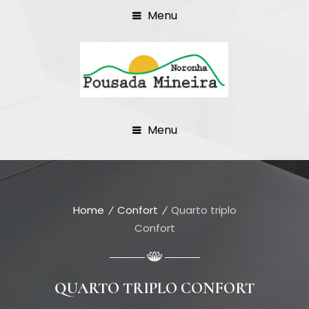
Menu
Menu
Home
Confort
Quarto triplo
Confort
QUARTO TRIPLO CONFORT