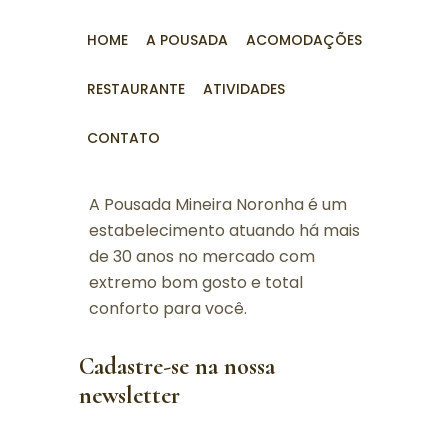
HOME
A POUSADA
ACOMODAÇÕES
RESTAURANTE
ATIVIDADES
CONTATO
A Pousada Mineira Noronha é um
estabelecimento atuando há mais
de 30 anos no mercado com
extremo bom gosto e total
conforto para você.
Cadastre-se na nossa
newsletter