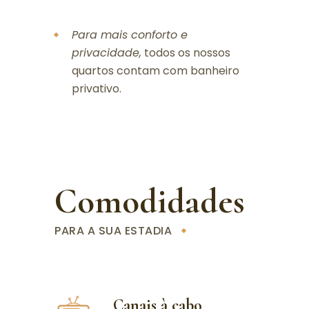
Para mais conforto e
privacidade,
todos os nossos
quartos contam com banheiro
privativo.
Comodidades
PARA A SUA ESTADIA
Canais à cabo