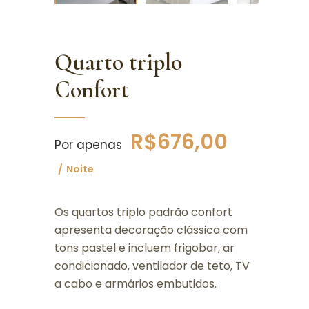
Quarto triplo
Confort
R$
676,00
Por apenas
Noite
Os quartos triplo padrão confort
apresenta decoração clássica com
tons pastel e incluem frigobar, ar
condicionado, ventilador de teto, TV
a cabo e armários embutidos.